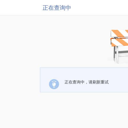
正在查询中
正在查询中，请刷新重试