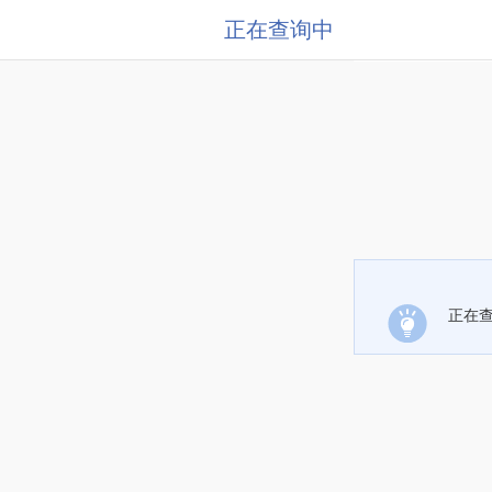
正在查询中
正在