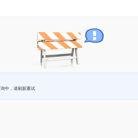
查询中，请刷新重试