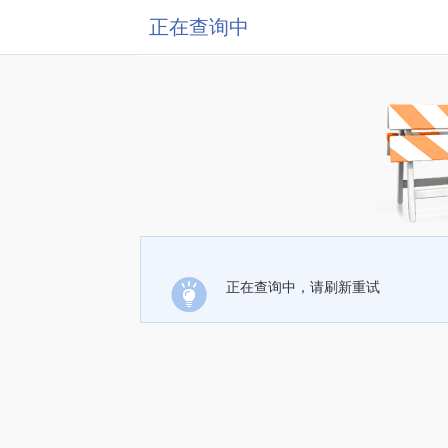
正在查询中
正在查询中，请刷新重试