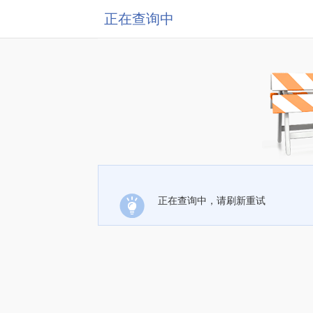
正在查询中
正在查询中，请刷新重试